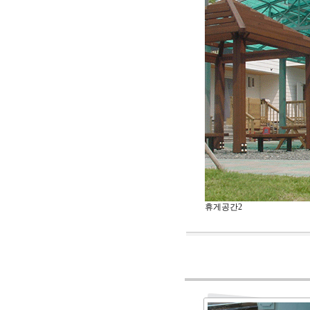
휴게공간2