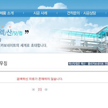
검색하신 자료가 존재하지 않습니다.
[1]