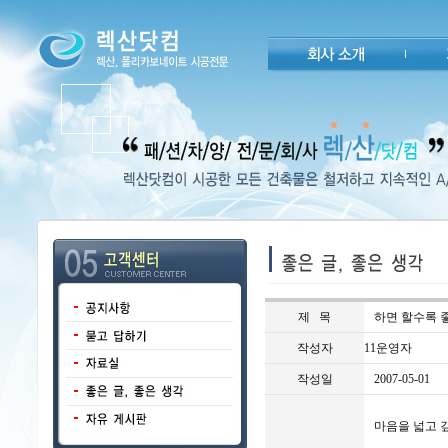
제 목
하면 할수록 
작성자
11운영자
작성일
2007-05-01
마음을 넓고 