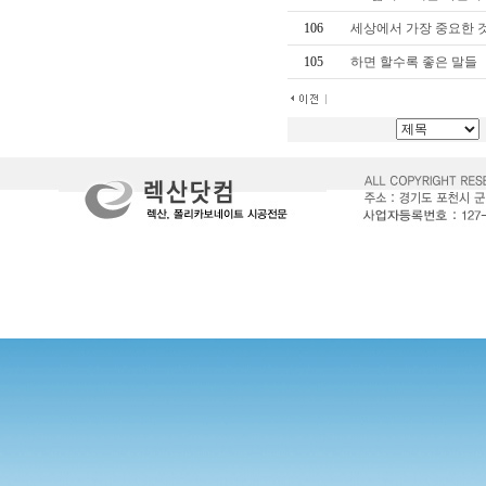
106
세상에서 가장 중요한 
105
하면 할수록 좋은 말들