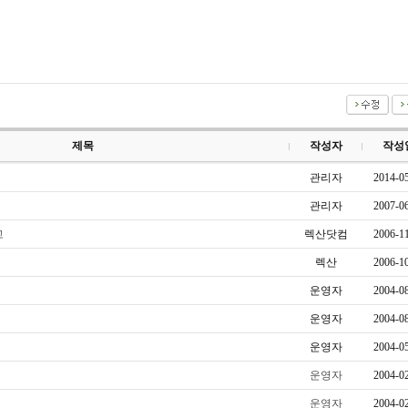
제목
작성자
작성
관리자
2014-0
관리자
2007-0
고
렉산닷컴
2006-1
렉산
2006-1
운영자
2004-0
운영자
2004-0
운영자
2004-0
운영자
2004-0
운영자
2004-0