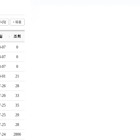
일
조회
8-07
0
8-07
0
8-07
0
8-01
21
7-26
28
7-26
33
7-25
35
7-25
29
7-25
28
7-24
2806