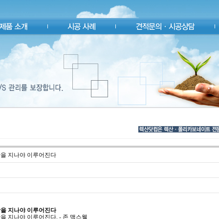
을 지나야 이루어진다
을 지나야 이루어진다
을 지나야 이루어진다. - 존 맥스웰