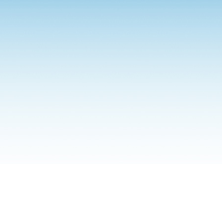
카
지
노
사
이
트
-
카
지
노
사
이
트
먹
튀
검
증
사
이
트
-
먹
튀
검
증
사
이
트
메
이
저
사