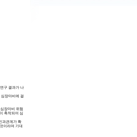
 연구 결과가 나
 심장마비에 걸
 심장마비 위험
이 축적되어 심
 인과관계가 확
 것이라며 기대