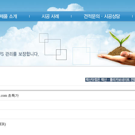
.com 초특가
ER)